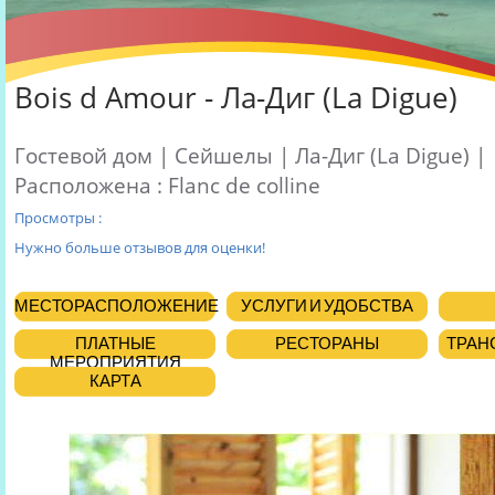
Bois d Amour - Ла-Диг (La Digue)
Гостевой дом | Сейшелы | Ла-Диг (La Digue) |
Расположена : Flanc de colline
Просмотры :
Нужно больше отзывов для оценки!
МЕСТОРАСПОЛОЖЕНИЕ
УСЛУГИ И УДОБСТВА
ПЛАТНЫЕ
РЕСТОРАНЫ
ТРАНСФ
МЕРОПРИЯТИЯ
КАРТА