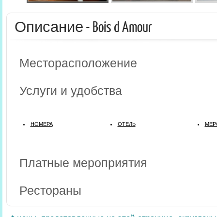
Описание - Bois d Amour
Месторасположение
Услуги и удобства
НОМЕРА
ОТЕЛЬ
МЕР
Платные мероприятия
Рестораны