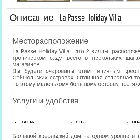
Описание - La Passe Holiday Villa
Месторасположение
La Passe Holiday Villa - это 2 виллы, располо
тропическом саду, всего в нескольких шага
магазинов.
Вы будете очарованы этим типичным крео
Сейшельских островах. Отличная отправная то
по этому маленькому большому острову протяж
Услуги и удобства
НОМЕРА
ОТЕЛЬ
МЕР
Большой креольский дом на одном уровне в т