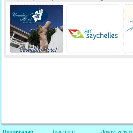
Проживание
Транспорт
Другие услуги