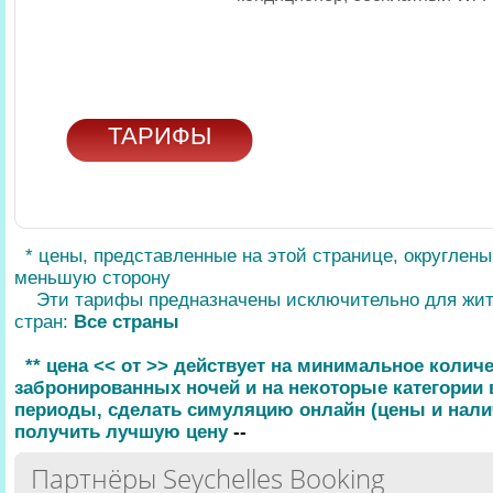
ТАРИФЫ
* цены, представленные на этой странице, округлен
меньшую сторону
Эти тарифы предназначены исключительно для жи
стран:
Все страны
** цена << от >> действует на минимальное колич
забронированных ночей и на некоторые категории
периоды, сделать симуляцию онлайн (цены и нали
получить лучшую цену
--
Партнёры Seychelles Booking