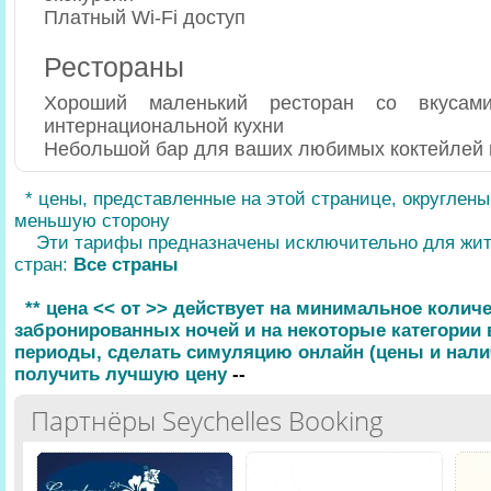
Платный Wi-Fi доступ
Рестораны
Хороший маленький ресторан со вкусам
интернациональной кухни
Небольшой бар для ваших любимых коктейлей 
* цены, представленные на этой странице, округлен
меньшую сторону
Эти тарифы предназначены исключительно для жи
стран:
Все страны
** цена << от >> действует на минимальное колич
забронированных ночей и на некоторые категории
периоды, сделать симуляцию онлайн (цены и нали
получить лучшую цену
--
Партнёры Seychelles Booking