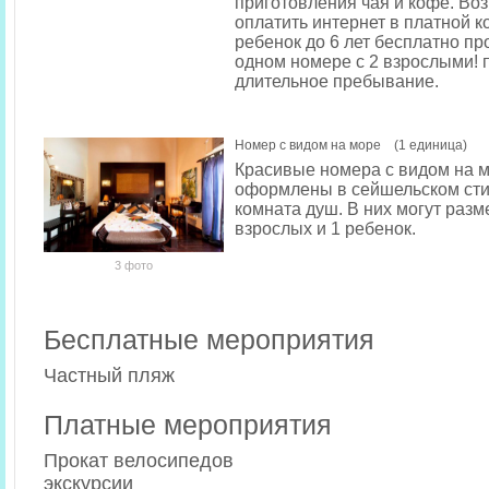
приготовления чая и кофе. Во
оплатить интернет в платной к
ребенок до 6 лет бесплатно пр
одном номере с 2 взрослыми! 
длительное пребывание.
Номер с видом на море (1 единица)
Красивые номера с видом на 
оформлены в сейшельском сти
комната душ. В них могут разм
взрослых и 1 ребенок.
3 фото
Бесплатные мероприятия
Частный пляж
Платные мероприятия
Прокат велосипедов
экскурсии