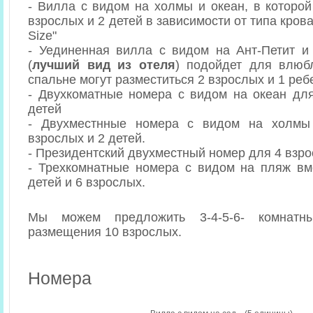
- Вилла с видом на холмы и океан, в которой
взрослых и 2 детей в зависимости от типа крова
Size"
- Уединенная вилла с видом на Ант-Петит и
(
лучший вид из отеля
) подойдет для влюб
спальне могут разместиться 2 взрослых и 1 реб
- Двухкоматные номера с видом на океан дл
детей
- Двухместнные номера с видом на холмы
взрослых и 2 детей.
- Президентский двухместный номер для 4 взро
- Трехкомнатные номера с видом на пляж вм
детей и 6 взрослых.
Мы можем предложить 3-4-5-6- комнатн
размещения 10 взрослых.
Номера