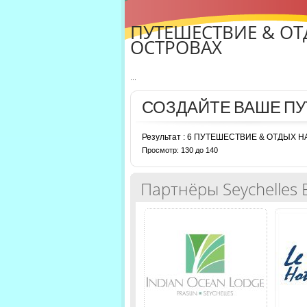
ПУТЕШЕСТВИЕ & О
ОСТРОВАХ
...
СОЗДАЙТЕ ВАШЕ П
Результат : 6 ПУТЕШЕСТВИЕ & ОТДЫХ
Просмотр: 130 до 140
Партнёры Seychelles 