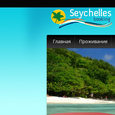
Главная
Проживание