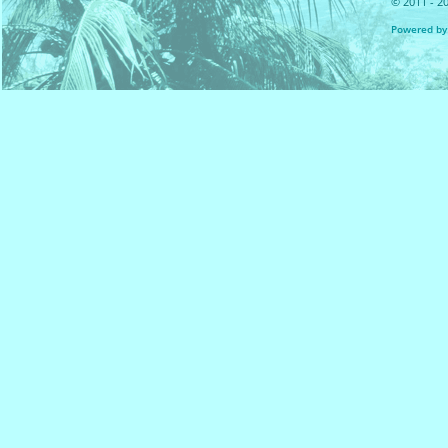
© 2011 - 20
Powered by