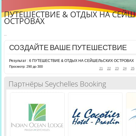
ПУТЕШЕСТВИЕ & ОТДЫХ НА СЕЙ
ОСТРОВАХ
...
СОЗДАЙТЕ ВАШЕ ПУТЕШЕСТВИЕ
Результат : 6 ПУТЕШЕСТВИЕ & ОТДЫХ НА СЕЙШЕЛЬСКИХ ОСТРОВАХ
Просмотр: 290 до 300
21
22
23
24
25
Партнёры Seychelles Booking