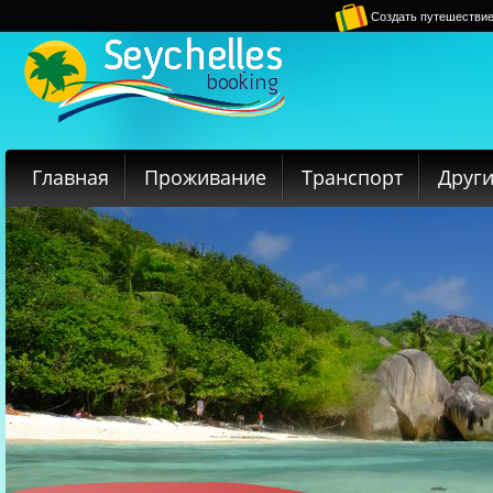
Создать путешестви
Главная
Проживание
Транспорт
Други