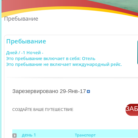
Пребывание
Пребывание
Дней / -1 Ночей -
Это пребывание включает в себя: Отель
Это пребывание не включает международный рейс.
Зарезервировано 29-Янв-17
ЗА
СОЗДАЙТЕ ВАШЕ ПУТЕШЕСТВИЕ
день 1
Транспорт