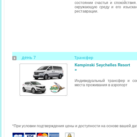
состоянии счастья и спокойствия
окружающую среду и его изыска
реставрации.
день 7
Трансфер
Kempinski Seychelles Resort
»
Индивидуальный трансфер и со
места проживания в аэропорт
*При условии подтверждения цены и доступности на основе вашей да