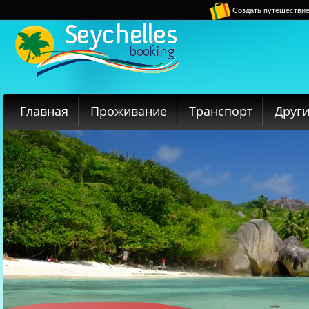
Создать путешестви
Главная
Проживание
Транспорт
Други