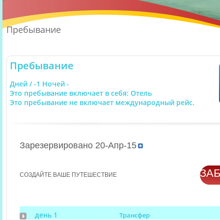
Пребывание
Пребывание
Дней / -1 Ночей -
Это пребывание включает в себя: Отель
Это пребывание не включает международный рейс.
Зарезервировано 20-Апр-15
ЗА
СОЗДАЙТЕ ВАШЕ ПУТЕШЕСТВИЕ
день 1
Трансфер