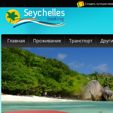
Создать путешестви
Главная
Проживание
Транспорт
Други