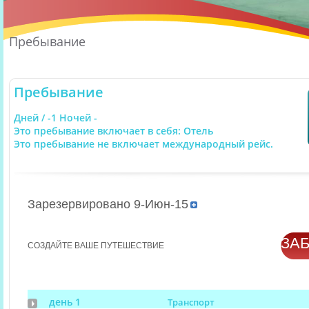
Пребывание
Пребывание
Дней / -1 Ночей -
Это пребывание включает в себя: Отель
Это пребывание не включает международный рейс.
Зарезервировано 9-Июн-15
ЗА
СОЗДАЙТЕ ВАШЕ ПУТЕШЕСТВИЕ
день 1
Транспорт