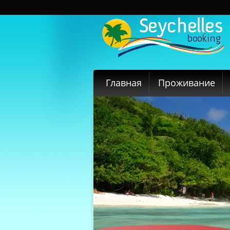
Главная
Проживание