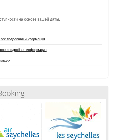
ступности на основе вашей даты.
лее подробная информация
олее подробная информация
рмация
Booking