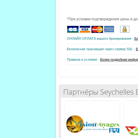
*При условии подтверждения цены и до
ОНЛАЙН ОПЛАТА вашего бронирования -
Бо
Безопасная транзакция через сервер SSL -
Б
Правила и условия -
Более подробная инфо
Партнёры Seychelles 