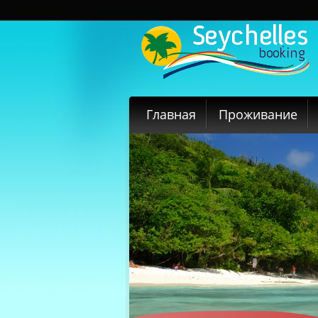
Главная
Проживание