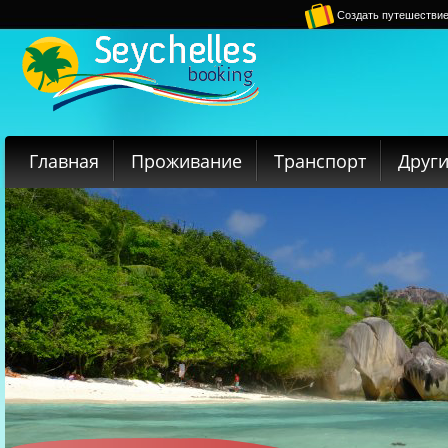
Создать путешестви
Главная
Проживание
Транспорт
Други