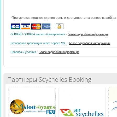
*При условии подтверждения цены и доступности на основе вашей да
ОНЛАЙН ОПЛАТА вашего бронирования -
Более подробная информация
Безопасная транзакция через сервер SSL -
Более подробная информация
Правила и условия -
Более подробная информация
Партнёры Seychelles Booking