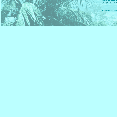
© 2011 - 20
Powered by