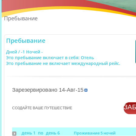
Пребывание
Пребывание
Дней / -1 Ночей -
Это пребывание включает в себя: Отель
Это пребывание не включает международный рейс.
Зарезервировано 14-Авг-15
ЗА
СОЗДАЙТЕ ВАШЕ ПУТЕШЕСТВИЕ
день 1 по день 6
Проживание 5 ночей