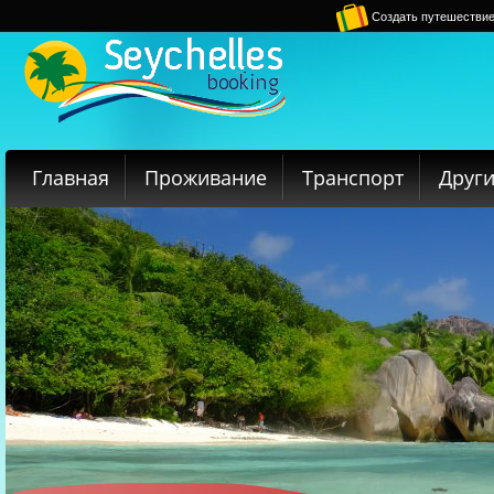
Создать путешестви
Главная
Проживание
Транспорт
Други