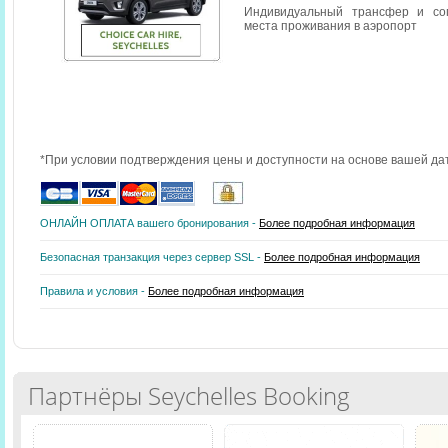
Индивидуальный трансфер и со
места проживания в аэропорт
*При условии подтверждения цены и доступности на основе вашей да
ОНЛАЙН ОПЛАТА вашего бронирования -
Более подробная информация
Безопасная транзакция через сервер SSL -
Более подробная информация
Правила и условия -
Более подробная информация
Партнёры Seychelles Booking