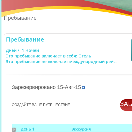
Пребывание
Пребывание
Дней / -1 Ночей -
Это пребывание включает в себя: Отель
Это пребывание не включает международный рейс.
Зарезервировано 15-Авг-15
ЗА
СОЗДАЙТЕ ВАШЕ ПУТЕШЕСТВИЕ
день 1
Экскурсия