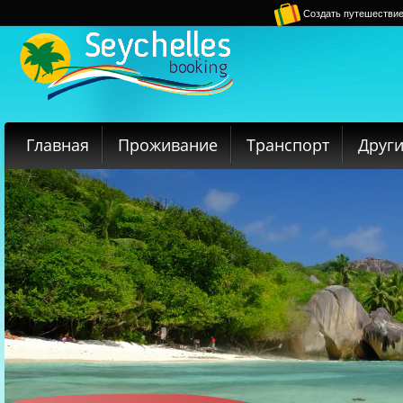
Создать путешестви
Главная
Проживание
Транспорт
Други