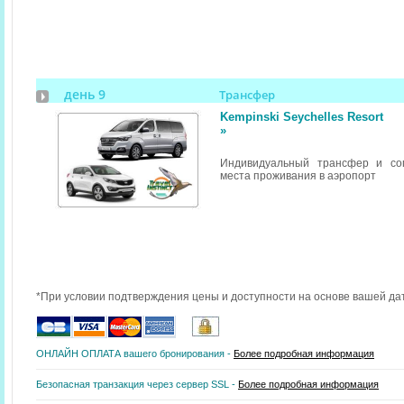
день 9
Трансфер
Kempinski Seychelles Resort
»
Индивидуальный трансфер и со
места проживания в аэропорт
*При условии подтверждения цены и доступности на основе вашей да
ОНЛАЙН ОПЛАТА вашего бронирования -
Более подробная информация
Безопасная транзакция через сервер SSL -
Более подробная информация