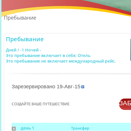
Пребывание
Пребывание
Дней / -1 Ночей -
Это пребывание включает в себя: Отель
Это пребывание не включает международный рейс.
Зарезервировано 19-Авг-15
ЗА
СОЗДАЙТЕ ВАШЕ ПУТЕШЕСТВИЕ
день 1
Трансфер