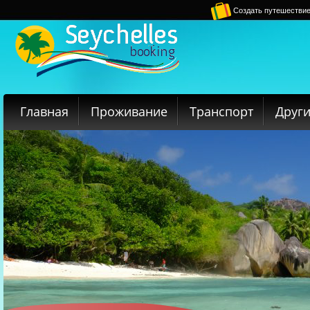
Создать путешестви
Главная
Проживание
Транспорт
Други