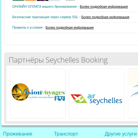
ОНЛАЙН ОПЛАТА вашего бронирования -
Более подробная информация
Безопасная транзакция через сервер SSL -
Более подробная информация
Правила и условия -
Более подробная информация
Партнёры Seychelles Booking
Проживание
Транспорт
Другие услуги