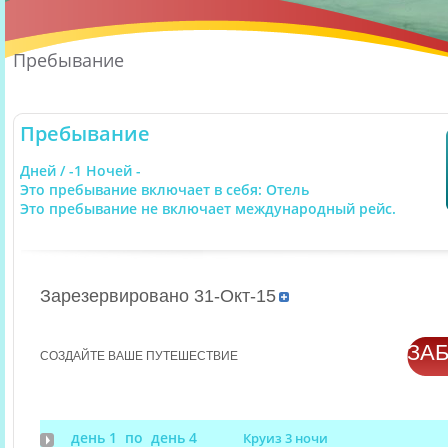
Пребывание
Пребывание
Дней / -1 Ночей -
Это пребывание включает в себя: Отель
Это пребывание не включает международный рейс.
Зарезервировано 31-Окт-15
ЗА
СОЗДАЙТЕ ВАШЕ ПУТЕШЕСТВИЕ
день 1 по день 4
Круиз 3 ночи