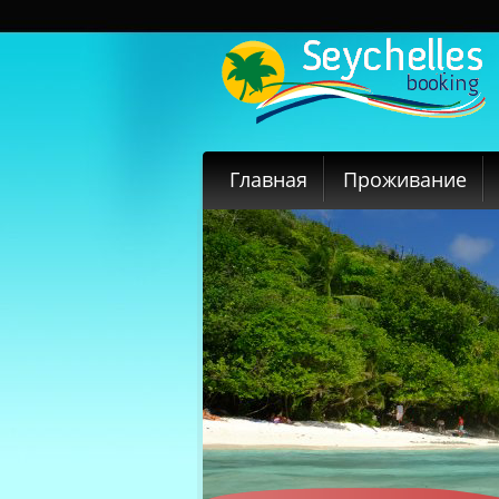
Главная
Проживание