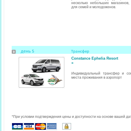
несколько небольших магазинов,
для семей и молодоженов.
день 5
Трансфер
Constance Ephelia Resort
»
Индивидуальный трансфер и со
места проживания в аэропорт
*При условии подтверждения цены и доступности на основе вашей да