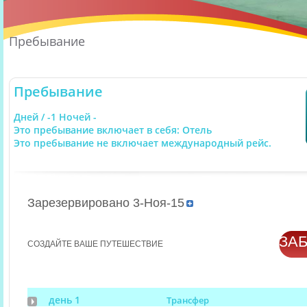
Пребывание
Пребывание
Дней / -1 Ночей -
Это пребывание включает в себя: Отель
Это пребывание не включает международный рейс.
Зарезервировано 3-Ноя-15
ЗА
СОЗДАЙТЕ ВАШЕ ПУТЕШЕСТВИЕ
день 1
Трансфер