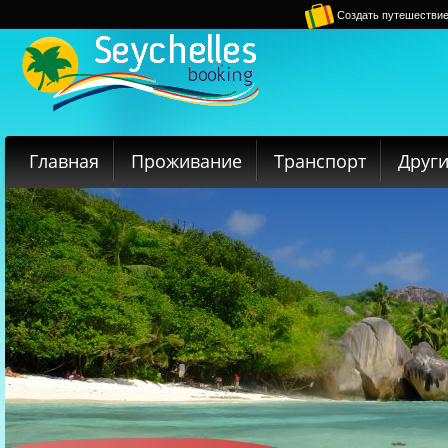
Создать путешестви
Главная
Проживание
Транспорт
Други