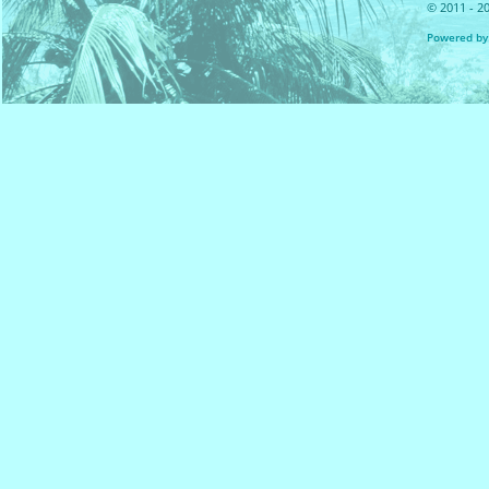
© 2011 - 20
Powered by