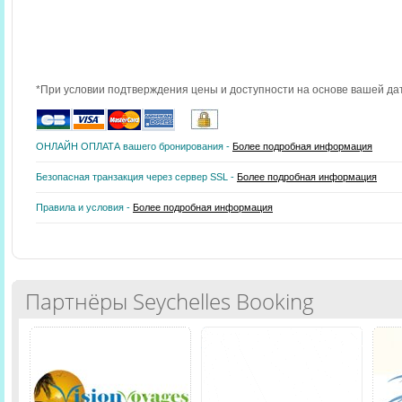
*При условии подтверждения цены и доступности на основе вашей да
ОНЛАЙН ОПЛАТА вашего бронирования -
Более подробная информация
Безопасная транзакция через сервер SSL -
Более подробная информация
Правила и условия -
Более подробная информация
Партнёры Seychelles Booking