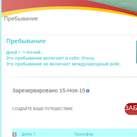
Пребывание
Пребывание
Дней / -1 Ночей -
Это пребывание включает в себя: Отель
Это пребывание не включает международный рейс.
Зарезервировано 15-Ноя-15
ЗА
СОЗДАЙТЕ ВАШЕ ПУТЕШЕСТВИЕ
день 1
Трансфер