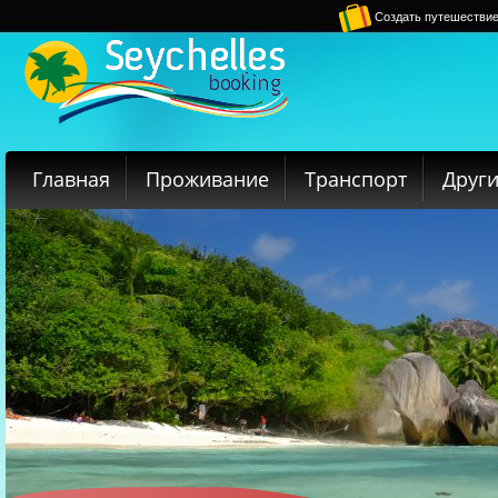
Создать путешестви
Главная
Проживание
Транспорт
Други