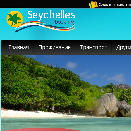
Создать путешестви
Главная
Проживание
Транспорт
Други