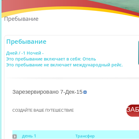
Пребывание
Пребывание
Дней / -1 Ночей -
Это пребывание включает в себя: Отель
Это пребывание не включает международный рейс.
Зарезервировано 7-Дек-15
ЗА
СОЗДАЙТЕ ВАШЕ ПУТЕШЕСТВИЕ
день 1
Трансфер