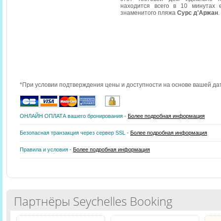
находится всего в 10 минутах 
знаменитого пляжа
Сурс д'Аржан
.
*При условии подтверждения цены и доступности на основе вашей да
ОНЛАЙН ОПЛАТА вашего бронирования -
Более подробная информация
Безопасная транзакция через сервер SSL -
Более подробная информация
Правила и условия -
Более подробная информация
Партнёры Seychelles Booking