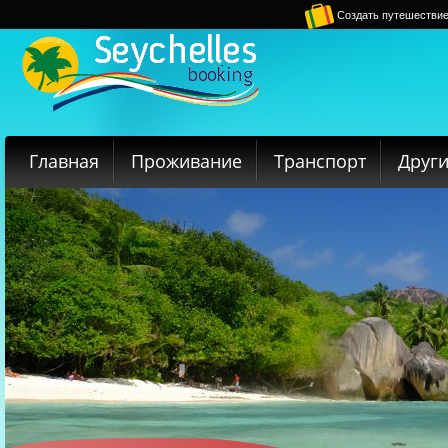
Создать путешестви
Главная
Проживание
Транспорт
Други