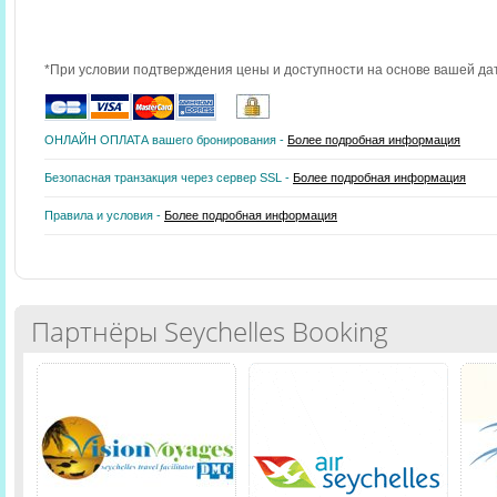
*При условии подтверждения цены и доступности на основе вашей да
ОНЛАЙН ОПЛАТА вашего бронирования -
Более подробная информация
Безопасная транзакция через сервер SSL -
Более подробная информация
Правила и условия -
Более подробная информация
Партнёры Seychelles Booking