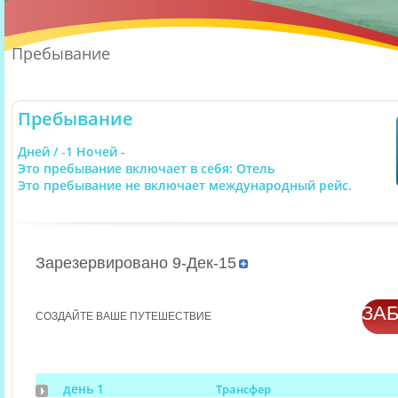
Пребывание
Пребывание
Дней / -1 Ночей -
Это пребывание включает в себя: Отель
Это пребывание не включает международный рейс.
Зарезервировано 9-Дек-15
ЗА
СОЗДАЙТЕ ВАШЕ ПУТЕШЕСТВИЕ
день 1
Трансфер